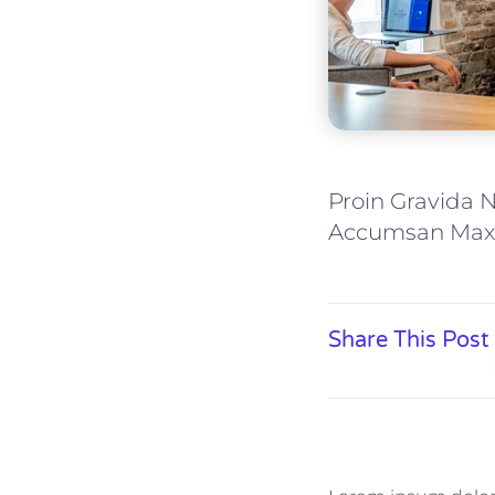
Proin Gravida 
Accumsan Max
Share This Post